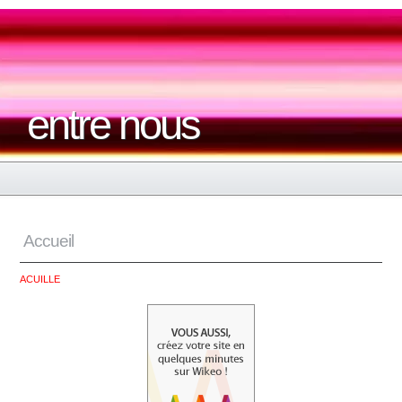
entre nous
Accueil
ACUILLE